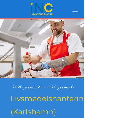
8 ديسمبر 2026 - 29 ديسمبر 2026
Livsmedelshantering
(Karlshamn)