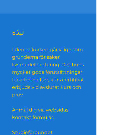
نبذة
I denna kursen går vi igenom
grunderna för säker
livsmedelhantering. Det finns
mycket goda förutsättningar
för arbete efter, kurs certifikat
erbjuds vid avslutat kurs och
prov.
Anmäl dig via websidas
kontakt formulär.
Studieförbundet