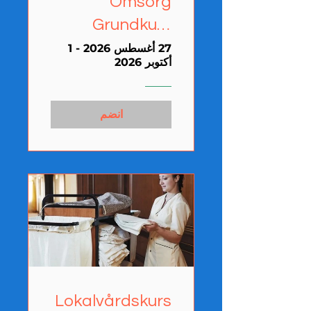
Omsorg
Grundkurs
(Ronneby)
27 أغسطس 2026 - 1
أكتوبر 2026
انضم
Lokalvårdskurs