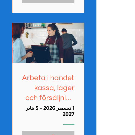
Arbeta i handel:
kassa, lager
och försäljning
(Ronneby)
1 ديسمبر 2026 - 5 يناير
2027