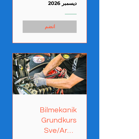
ديسمبر 2026
انضم
Bilmekanik
Grundkurs
Sve/Arab