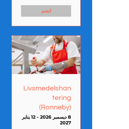
انضم
Livsmedelshan
tering
(Ronneby)
8 ديسمبر 2026 - 12 يناير
2027