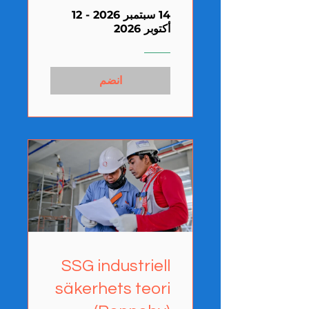
14 سبتمبر 2026 - 12
أكتوبر 2026
انضم
SSG industriell
säkerhets teori