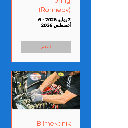
tering
(Ronneby)
2 يوليو 2026 - 6
أغسطس 2026
انضم
Bilmekanik