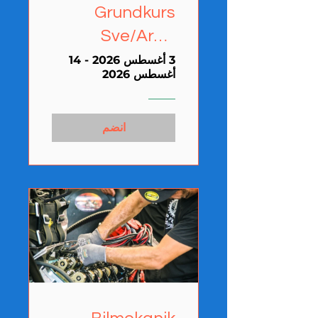
Grundkurs
Sve/Arab
(Karlshamn)
3 أغسطس 2026 - 14
أغسطس 2026
انضم