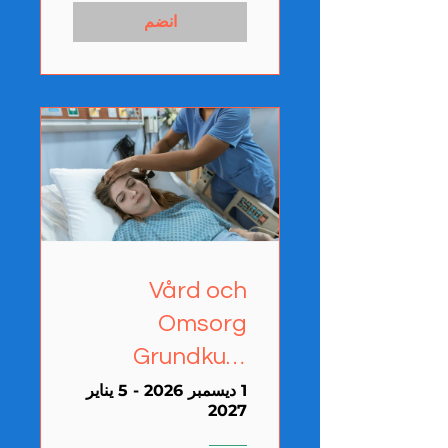
انضم
Vård och
Omsorg
Grundkurs
(Ronneby)
1 ديسمبر 2026 - 5 يناير
2027