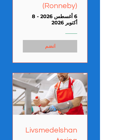
(Ronneby)
6 أغسطس 2026 - 8
أكتوبر 2026
انضم
Livsmedelshan