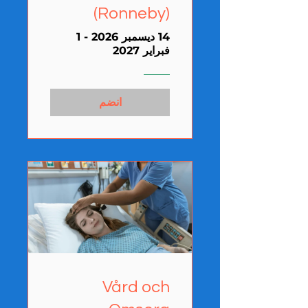
(Ronneby)
14 ديسمبر 2026 - 1
فبراير 2027
انضم
Vård och