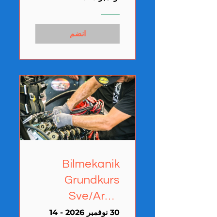
انضم
Bilmekanik
Grundkurs
Sve/Arab
(Karlshamn)
30 نوفمبر 2026 - 14