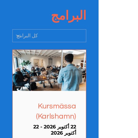
البرامج
Kursmässa
(Karlshamn)
22 أكتوبر 2026 - 22
أكتوبر 2026