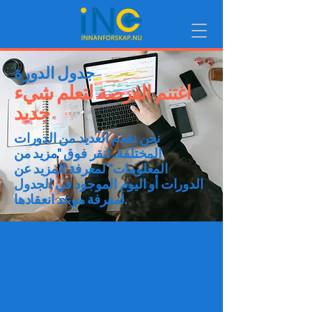
جدول الدورة
اغتنم الفرصة لتعلم شيء
جديد
نحن نقدم العديد من الدورات
المختلفة، انقر فوق "مزيد من
المعلومات" لمعرفة المزيد عن
الدورات أو اليوم الموجود في الجدول
لمعرفة موعد انعقادها.
نحن نقدم العديد من الدورات
المختلفة، انقر فوق "مزيد من
المعلومات" لمعرفة المزيد عن
الدورات أو اليوم الموجود في الجدول
لمعرفة موعد انعقادها.