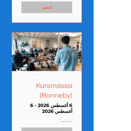
انضم
Kursmässa
(Ronneby)
6 أغسطس 2026 - 6
أغسطس 2026