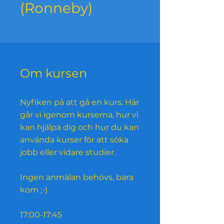
(Ronneby)
Om kursen
Nyfiken på att gå en kurs. Här
går vi igenom kurserna, hur vi
kan hjälpa dig och hur du kan
använda kurser för att söka
jobb eller vidare studier.
Ingen anmälan behövs, bara
kom ;-)
17:00-17:45