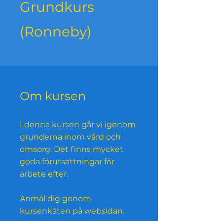
Grundkurs
(Ronneby)
Om kursen
I denna kursen går vi igenom
grunderna inom vård och
omsorg. Det finns mycket
goda förutsättningar för
arbete efter.
Anmäl dig genom
kursenkäten på websidan.