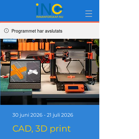
Programmet har avslutats
30 juni 2026 - 21 juli 2026
CAD, 3D print