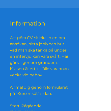
Information
Att göra CV, skicka in en bra
ansökan, hitta jobb och hur
vad man ska tänka på under
en intervju kan vara svårt. Här
går vi igenom grundera.
Kursen är ett tillfälle varannan
vecka vid behov.
Anmäl dig genom formuläret
på "Kursenkät" sidan.
Start: Pågående