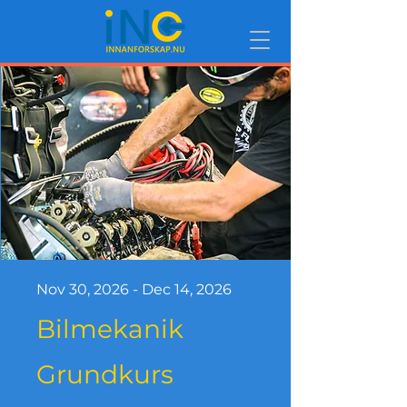
Nov 30, 2026 - Dec 14, 2026
Bilmekanik
Grundkurs