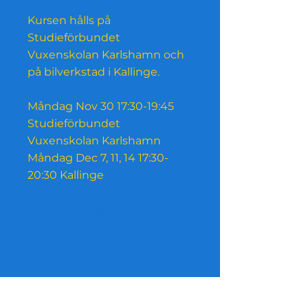
Kursen hålls på
Studieförbundet
Vuxenskolan Karlshamn och
på bilverkstad i Kallinge.
Måndag Nov 30 17:30-19:45
Studieförbundet
Vuxenskolan Karlshamn
Måndag Dec 7, 11, 14 17:30-
Ansök Idag