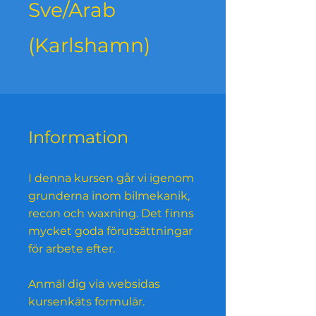
Sve/Arab
(Karlshamn)
Information
I denna kursen går vi igenom
grunderna inom bilmekanik,
recon och waxning. Det finns
mycket goda förutsättningar
för arbete efter.
Anmäl dig via websidas
kursenkäts formulär.