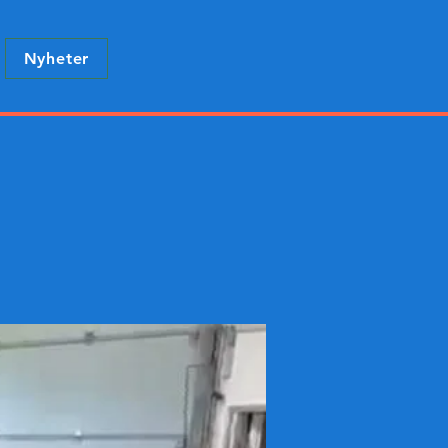
Nyheter