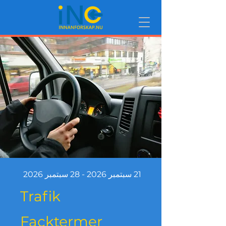
21 سبتمبر 2026 - 28 سبتمبر 2026
Trafik
Facktermer